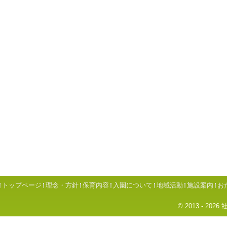
トップページ
理念・方針
保育内容
入園について
地域活動
施設案内
お
© 2013 - 2