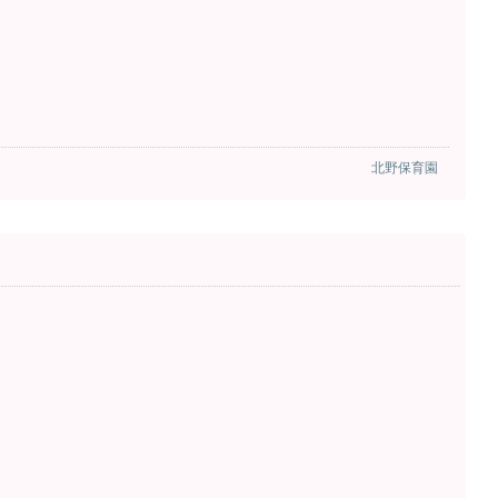
北野保育園