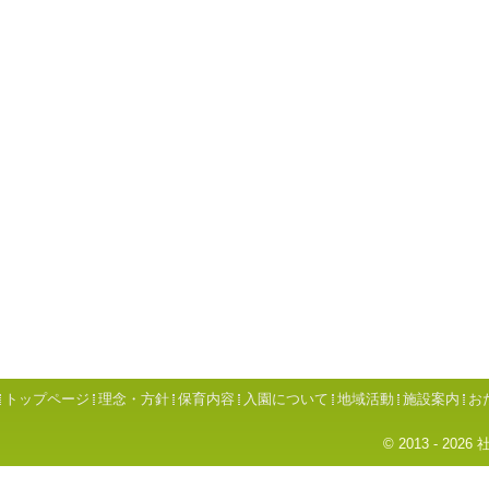
トップページ
理念・方針
保育内容
入園について
地域活動
施設案内
お
© 2013 - 2