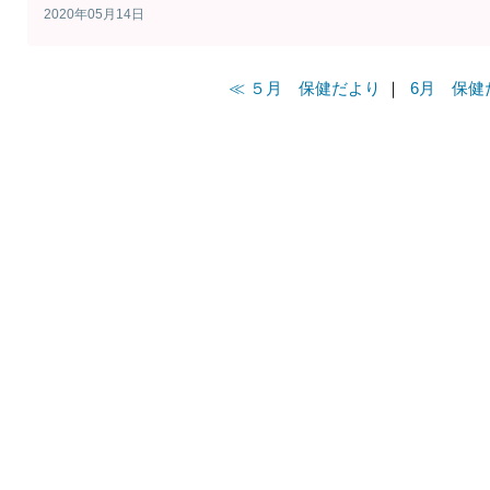
2020年05月14日
≪ ５月 保健だより
｜
6月 保健