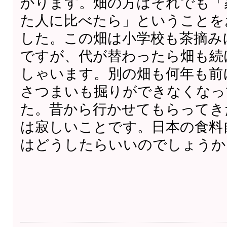
かります。畑の方はそれでも「
た人に比べたら」ということを
した。この畑は小学校も茶摘み
ですが、代が替わったら畑も続
しゃいます。別の畑も何年も前
さつまいも掘りができなくなっ
た。昔から行かせてもらってき
は寂しいことです。日本の食料
はどうしたらいいのでしょうか