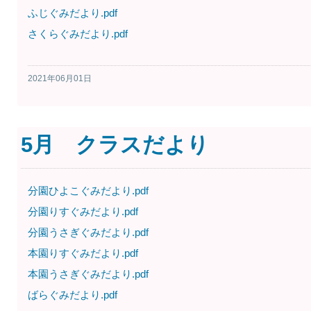
ふじぐみだより.pdf
さくらぐみだより.pdf
2021年06月01日
5月 クラスだより
分園ひよこぐみだより.pdf
分園りすぐみだより.pdf
分園うさぎぐみだより.pdf
本園りすぐみだより.pdf
本園うさぎぐみだより.pdf
ばらぐみだより.pdf