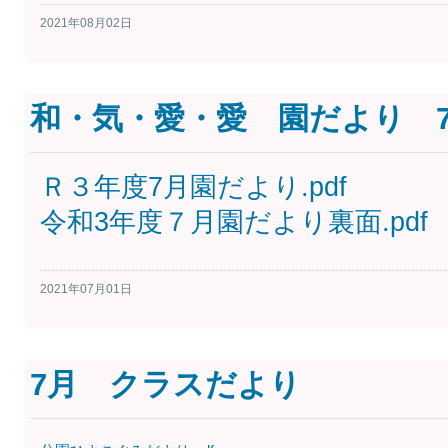
2021年08月02日
和・気・愛・愛 園だより 
Ｒ３年度7月園だより.pdf
令和3年度７月園だより裏面.pdf
2021年07月01日
7月 クラスだより