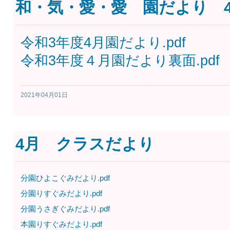
和・気・愛・愛 園だより 
令和3年度4月園だより.pdf
令和3年度４月園だより裏面.pdf
2021年04月01日
4月 クラスだより
分園ひよこぐみだより.pdf
分園りすぐみだより.pdf
分園うさぎぐみだより.pdf
本園りすぐみだより.pdf