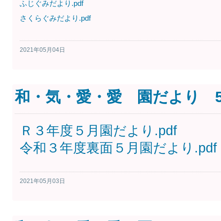
ふじぐみだより.pdf
さくらぐみだより.pdf
2021年05月04日
和・気・愛・愛 園だより 
Ｒ３年度５月園だより.pdf
令和３年度裏面５月園だより.pdf
2021年05月03日