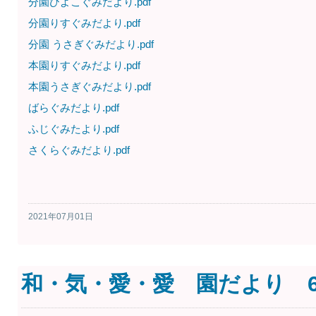
分園ひよこぐみだより.pdf
分園りすぐみだより.pdf
分園 うさぎぐみだより.pdf
本園りすぐみだより.pdf
本園うさぎぐみだより.pdf
ばらぐみだより.pdf
ふじぐみたより.pdf
さくらぐみだより.pdf
2021年07月01日
和・気・愛・愛 園だより 