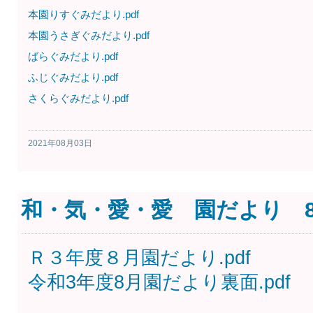
本園りすぐみだより.pdf
本園うさぎぐみだより.pdf
ばらぐみだより.pdf
ふじぐみだより.pdf
さくらぐみだより.pdf
2021年08月03日
和・気・愛・愛 園だより 
Ｒ３年度８月園だより.pdf
令和3年度8月園だより裏面.pdf