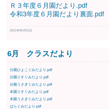
Ｒ３年度６月園だより.pdf
令和3年度６月園だより裏面.pdf
2021年06月01日
6月 クラスだより
分園ひよこぐみだより.pdf
分園りすぐみだより.pdf
分園うさぎぐみだより.pdf
本園りすぐみだより.pdf
本園うさぎぐみだより.pdf
ばらぐみだより.pdf